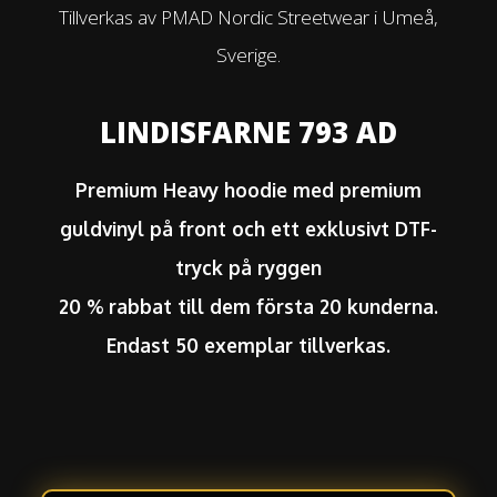
Tillverkas av PMAD Nordic Streetwear i Umeå,
Sverige.
LINDISFARNE 793 AD
Premium Heavy hoodie med premium
guldvinyl på front och ett exklusivt DTF-
tryck på ryggen
20 % rabbat till dem första 20 kunderna.
Endast 50 exemplar tillverkas.