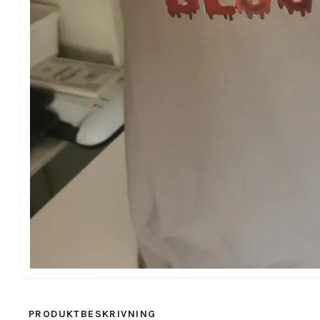
PRODUKTBESKRIVNING
RECENSIONER