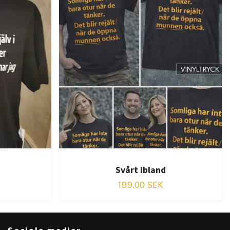
Svårt ibland
199.00 SEK