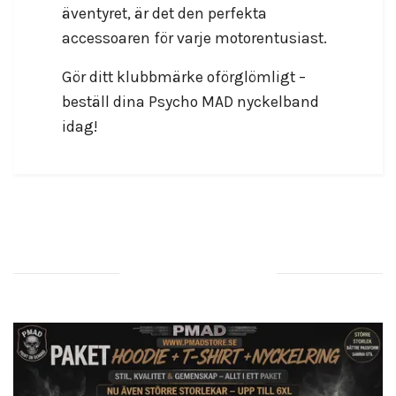
äventyret, är det den perfekta
accessoaren för varje motorentusiast.
Gör ditt klubbmärke oförglömligt –
beställ dina Psycho MAD nyckelband
idag!