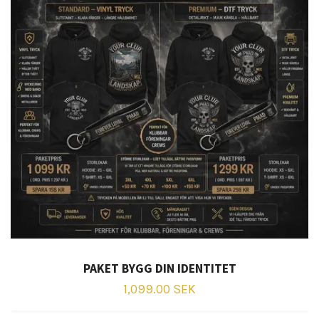
PAKET BYGG DIN IDENTITET
1,099.00 SEK