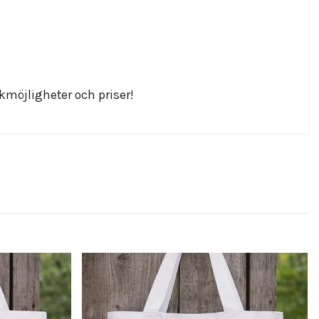
möjligheter och priser!