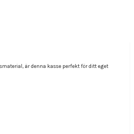
smaterial, är denna kasse perfekt för ditt eget