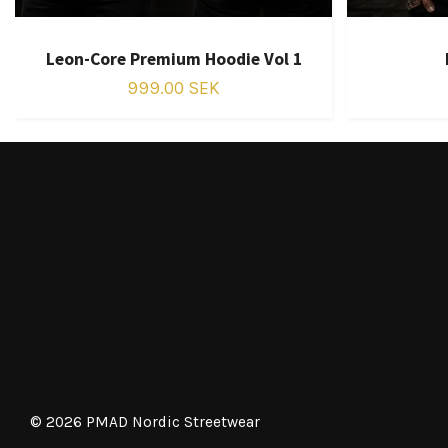
Leon-Core Premium Hoodie Vol 1
999.00 SEK
© 2026 PMAD Nordic Streetwear