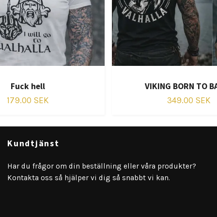
Fuck hell
VIKING BORN TO B
179.00 SEK
349.00 SEK
Kundtjänst
Har du frågor om din beställning eller våra produkter?
Kontakta oss så hjälper vi dig så snabbt vi kan.