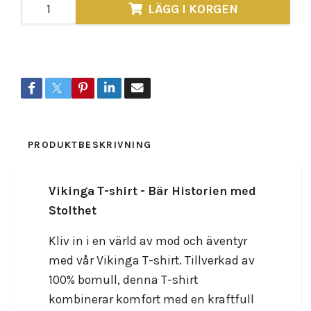
LÄGG I KORGEN
Dela
PRODUKTBESKRIVNING
RECENSIONER
Vikinga T-shirt - Bär Historien med
Stolthet
Kliv in i en värld av mod och äventyr
med vår Vikinga T-shirt. Tillverkad av
100% bomull, denna T-shirt
kombinerar komfort med en kraftfull