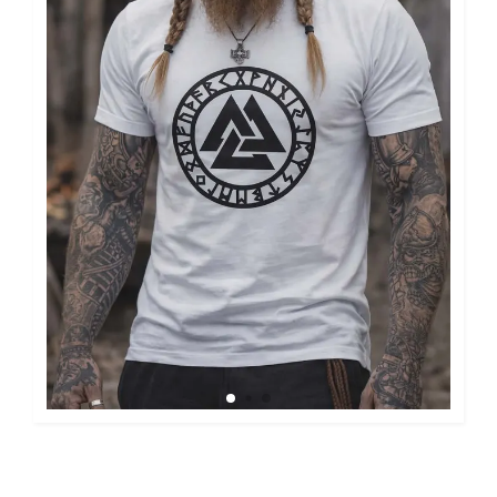
Vikingt-shirt