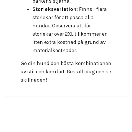
parkens stjärna.
Storleksvariation:
Finns i flera
storlekar för att passa alla
hundar. Observera att för
storlekar över 2XL tillkommer en
liten extra kostnad på grund av
materialkostnader.
Ge din hund den bästa kombinationen
av stil och komfort. Beställ idag och se
skillnaden!