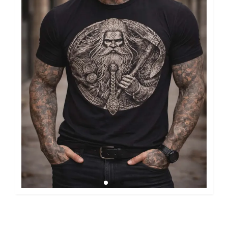
Viking T-shirt 2