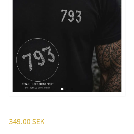
VIKINGS AGE
349.00 SEK